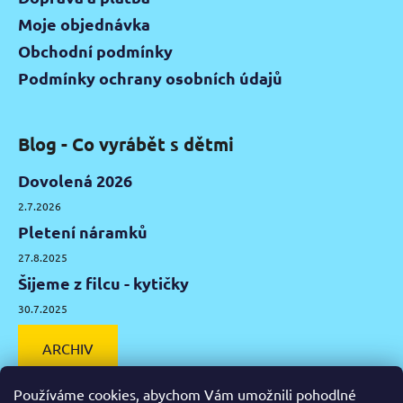
Moje objednávka
Obchodní podmínky
Podmínky ochrany osobních údajů
Blog - Co vyrábět s dětmi
Dovolená 2026
2.7.2026
Pletení náramků
27.8.2025
Šijeme z filcu - kytičky
30.7.2025
ARCHIV
Používáme cookies, abychom Vám umožnili pohodlné