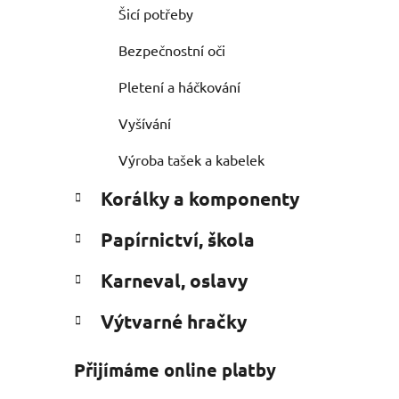
Šicí potřeby
Bezpečnostní oči
Pletení a háčkování
Vyšívání
Výroba tašek a kabelek
Korálky a komponenty
Papírnictví, škola
Karneval, oslavy
Výtvarné hračky
Přijímáme online platby