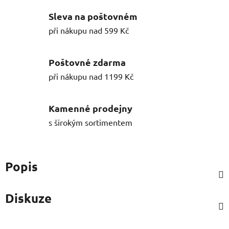
Sleva na poštovném
při nákupu nad 599 Kč
Poštovné zdarma
při nákupu nad 1199 Kč
Kamenné prodejny
s širokým sortimentem
Popis
Diskuze