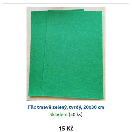
Filc tmavě zelený, tvrdý, 20x30 cm
Skladem
(50 ks)
15 Kč