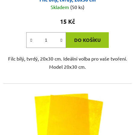
Skladem
(50 ks)
15 Kč
DO KOŠÍKU
Filc bílý, tvrdý, 20x30 cm. Ideální volba pro vaše tvoření.
Model 20x30 cm.