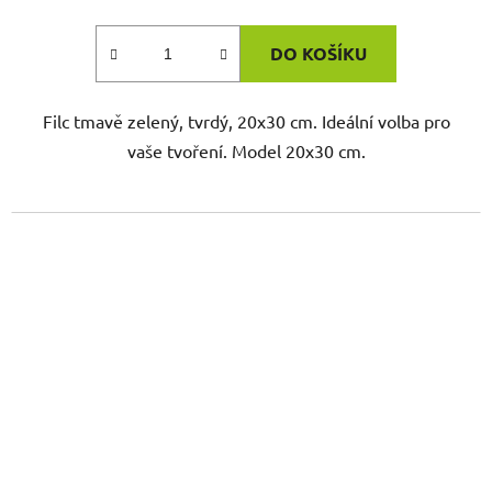
DO KOŠÍKU
Filc tmavě zelený, tvrdý, 20x30 cm. Ideální volba pro
vaše tvoření. Model 20x30 cm.