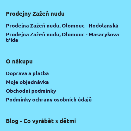
Prodejny Zažeň nudu
Prodejna Zažeň nudu, Olomouc - Hodolanská
Prodejna Zažeň nudu, Olomouc - Masarykova
třída
O nákupu
Doprava a platba
Moje objednávka
Obchodní podmínky
Podmínky ochrany osobních údajů
Blog - Co vyrábět s dětmi