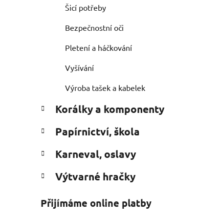
Šicí potřeby
Bezpečnostní oči
Pletení a háčkování
Vyšívání
Výroba tašek a kabelek
Korálky a komponenty
Papírnictví, škola
Karneval, oslavy
Výtvarné hračky
Přijímáme online platby