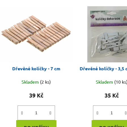
Dřevěné kolíčky - 7 cm
Dřevěné kolíčky - 3,5 
Skladem
(2 ks)
Skladem
(10 ks
39 Kč
35 Kč