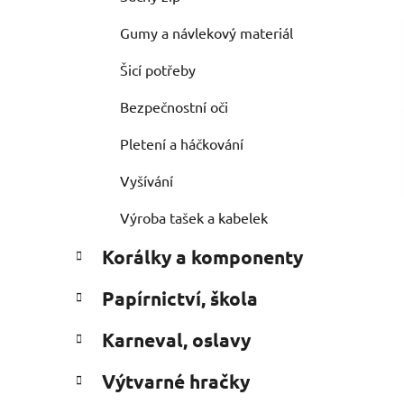
Gumy a návlekový materiál
Šicí potřeby
Bezpečnostní oči
Pletení a háčkování
Vyšívání
Výroba tašek a kabelek
Korálky a komponenty
Papírnictví, škola
Karneval, oslavy
Výtvarné hračky