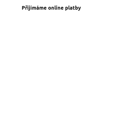
Přijímáme online platby