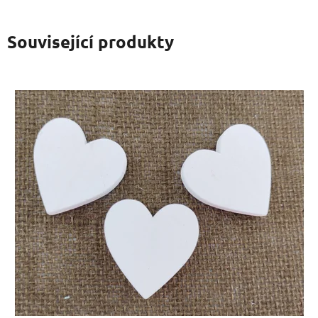
Související produkty