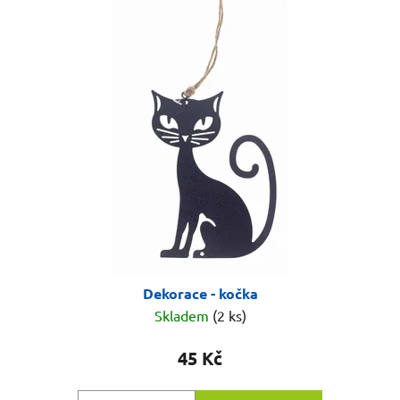
Dekorace - kočka
Skladem
(2 ks)
45 Kč