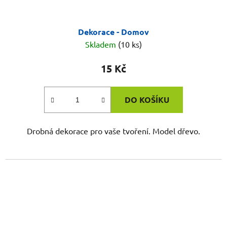
Dekorace - Domov
Skladem
(10 ks)
15 Kč
DO KOŠÍKU
Drobná dekorace pro vaše tvoření. Model dřevo.