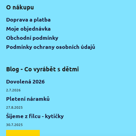
O nákupu
Doprava a platba
Moje objednávka
Obchodní podmínky
Podmínky ochrany osobních údajů
Blog - Co vyrábět s dětmi
Dovolená 2026
2.7.2026
Pletení náramků
27.8.2025
Šijeme z filcu - kytičky
30.7.2025