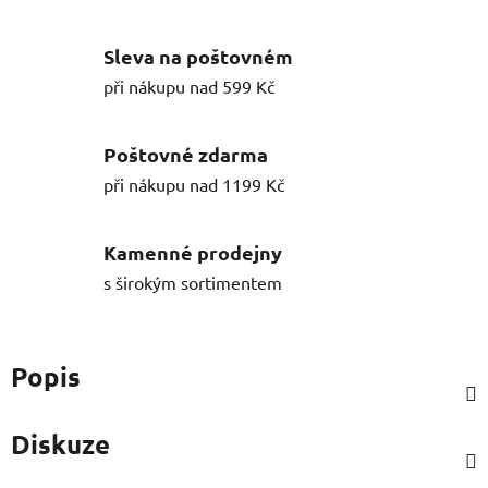
Sleva na poštovném
při nákupu nad 599 Kč
Poštovné zdarma
při nákupu nad 1199 Kč
Kamenné prodejny
s širokým sortimentem
Popis
Diskuze