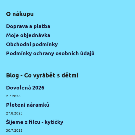
O nákupu
Doprava a platba
Moje objednávka
Obchodní podmínky
Podmínky ochrany osobních údajů
Blog - Co vyrábět s dětmi
Dovolená 2026
2.7.2026
Pletení náramků
27.8.2025
Šijeme z filcu - kytičky
30.7.2025