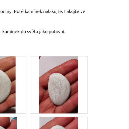
odiny. Poté kamínek nalakujte. Lakujte ve
 kamínek do světa jako putovní.