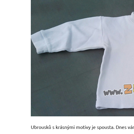
Ubrousků s krásnými motivy je spousta. Dnes vám