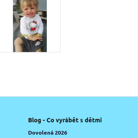
Blog - Co vyrábět s dětmi
Dovolená 2026