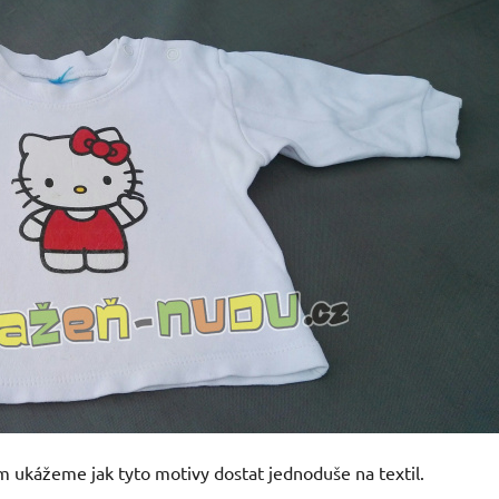
 ukážeme jak tyto motivy dostat jednoduše na textil.