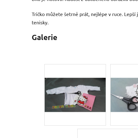
Tričko můžete šetrně prát, nejlépe v ruce. Lepší
tenisky.
Galerie