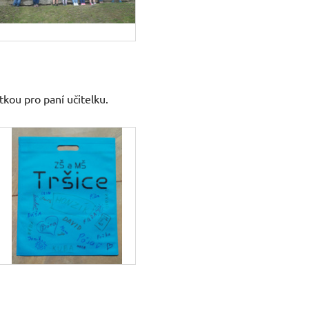
kou pro paní učitelku.