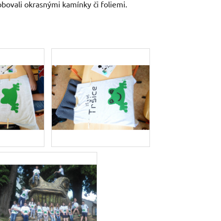
bovali okrasnými kamínky či foliemi.