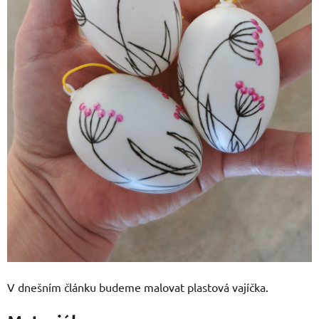
V dnešním článku budeme malovat plastová vajíčka.