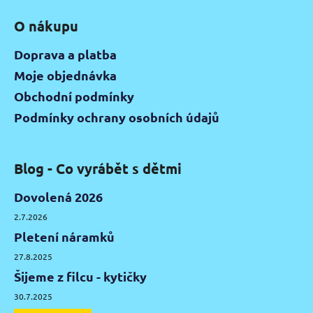
O nákupu
Doprava a platba
Moje objednávka
Obchodní podmínky
Podmínky ochrany osobních údajů
Blog - Co vyrábět s dětmi
Dovolená 2026
2.7.2026
Pletení náramků
27.8.2025
Šijeme z filcu - kytičky
30.7.2025