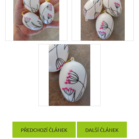
PŘEDCHOZÍ ČLÁNEK
DALŠÍ ČLÁNEK