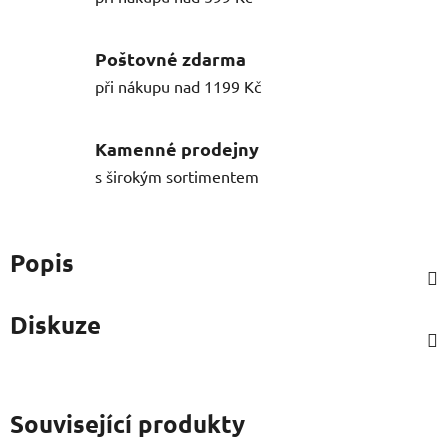
Poštovné zdarma
při nákupu nad 1199 Kč
Kamenné prodejny
s širokým sortimentem
Popis
Diskuze
Související produkty