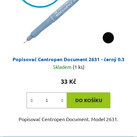
Popisovač Centropen Document 2631 - černý 0.3
Skladem
(1 ks)
33 Kč
DO KOŠÍKU
Popisovač Centropen Document. Model 2631.