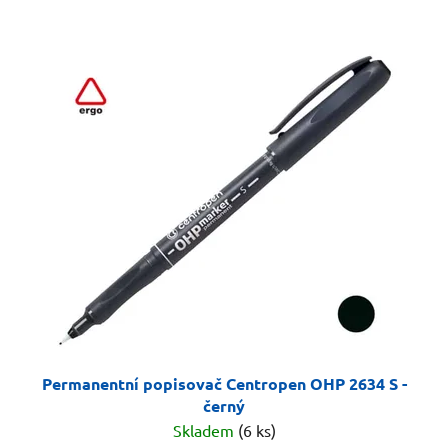
Permanentní popisovač Centropen OHP 2634 S -
černý
Skladem
(6 ks)