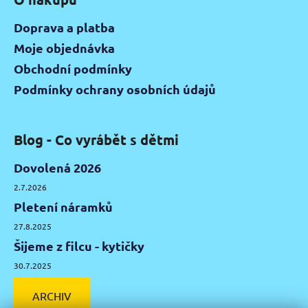
Doprava a platba
Moje objednávka
Obchodní podmínky
Podmínky ochrany osobních údajů
Blog - Co vyrábět s dětmi
Dovolená 2026
2.7.2026
Pletení náramků
27.8.2025
Šijeme z filcu - kytičky
30.7.2025
ARCHIV