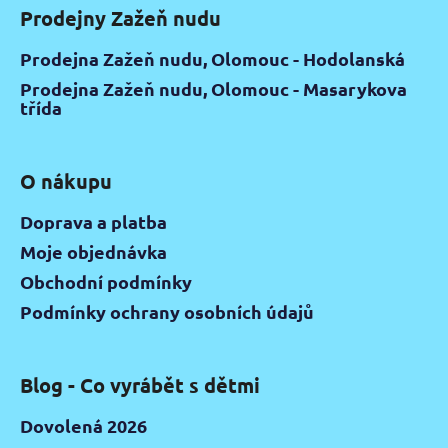
Prodejny Zažeň nudu
Prodejna Zažeň nudu, Olomouc - Hodolanská
Prodejna Zažeň nudu, Olomouc - Masarykova
třída
O nákupu
Doprava a platba
Moje objednávka
Obchodní podmínky
Podmínky ochrany osobních údajů
Blog - Co vyrábět s dětmi
Dovolená 2026