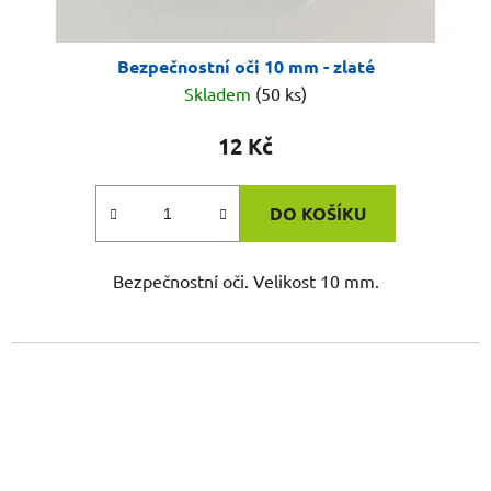
Bezpečnostní oči 10 mm - zlaté
Skladem
(50 ks)
12 Kč
DO KOŠÍKU
Bezpečnostní oči. Velikost 10 mm.