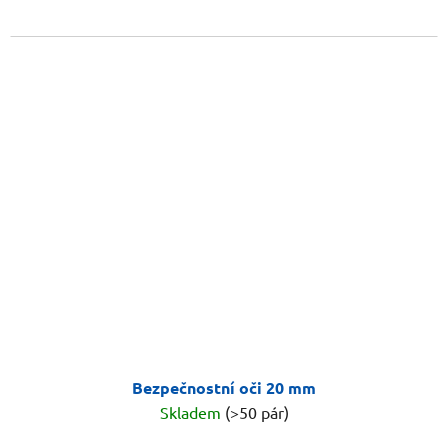
Bezpečnostní oči 20 mm
Skladem
(>50 pár)