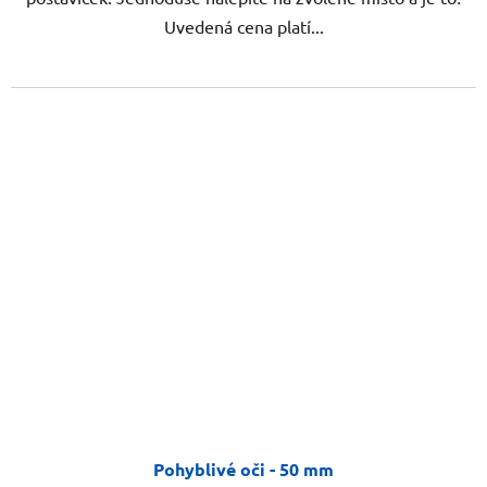
Uvedená cena platí...
Pohyblivé oči - 50 mm