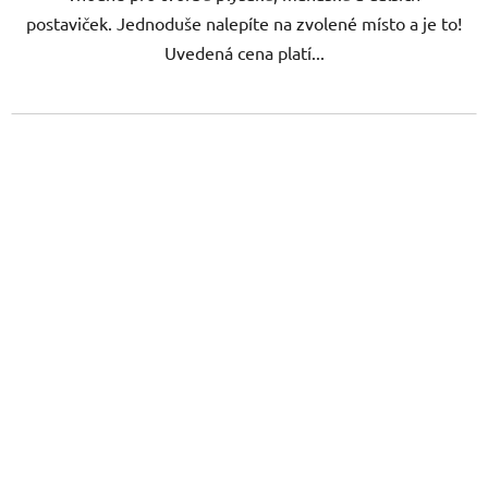
postaviček. Jednoduše nalepíte na zvolené místo a je to!
Uvedená cena platí...