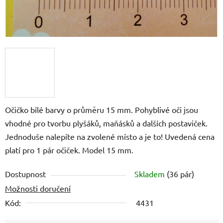
Očičko bílé barvy o průměru 15 mm. Pohyblivé oči jsou
vhodné pro tvorbu plyšáků, maňásků a dalších postaviček.
Jednoduše nalepíte na zvolené místo a je to! Uvedená cena
platí pro 1 pár očiček. Model 15 mm.
Dostupnost
Skladem
(36 pár)
Možnosti doručení
Kód:
4431