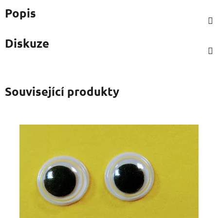
Popis
Diskuze
Související produkty