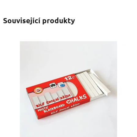
Související produkty