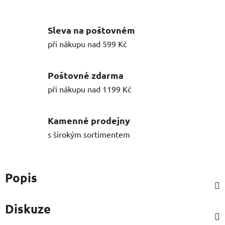
Sleva na poštovném
při nákupu nad 599 Kč
Poštovné zdarma
při nákupu nad 1199 Kč
Kamenné prodejny
s širokým sortimentem
Popis
Diskuze