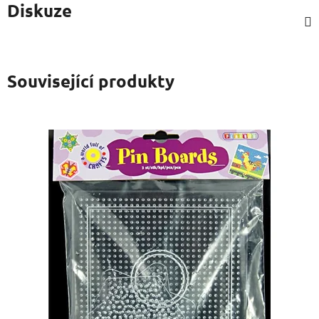
Diskuze
Související produkty