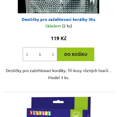
Destičky pro zažehlovací korálky 3ks
Skladem
(2 ks)
119 Kč
DO KOŠÍKU
Destičky pro zažehlovací korálky. Tři kusy různých tvarů. .
Model 3 ks.