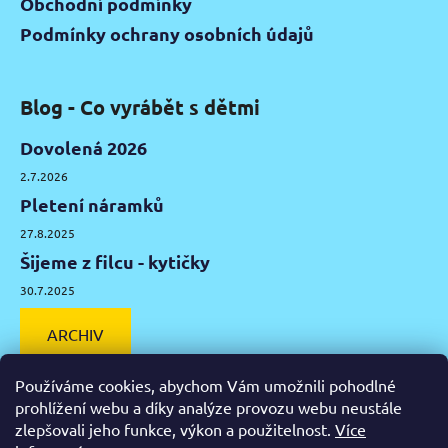
Obchodní podmínky
Podmínky ochrany osobních údajů
Blog - Co vyrábět s dětmi
Dovolená 2026
2.7.2026
Pletení náramků
27.8.2025
Šijeme z filcu - kytičky
30.7.2025
ARCHIV
Používáme cookies, abychom Vám umožnili pohodlné
prohlížení webu a díky analýze provozu webu neustále
zlepšovali jeho funkce, výkon a použitelnost.
Více