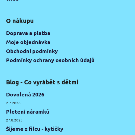
O nákupu
Doprava a platba
Moje objednávka
Obchodní podmínky
Podmínky ochrany osobních údajů
Blog - Co vyrábět s dětmi
Dovolená 2026
2.7.2026
Pletení náramků
27.8.2025
Šijeme z filcu - kytičky