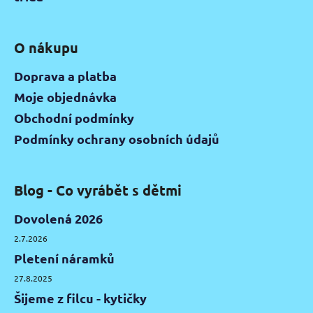
O nákupu
Doprava a platba
Moje objednávka
Obchodní podmínky
Podmínky ochrany osobních údajů
Blog - Co vyrábět s dětmi
Dovolená 2026
2.7.2026
Pletení náramků
27.8.2025
Šijeme z filcu - kytičky