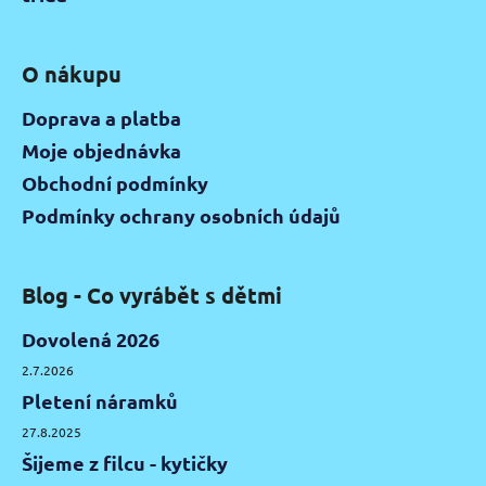
O nákupu
Doprava a platba
Moje objednávka
Obchodní podmínky
Podmínky ochrany osobních údajů
Blog - Co vyrábět s dětmi
Dovolená 2026
2.7.2026
Pletení náramků
27.8.2025
Šijeme z filcu - kytičky