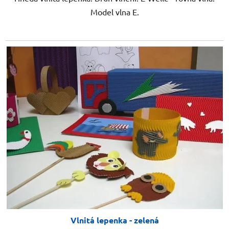
Model vlna E.
Vlnitá lepenka - zelená