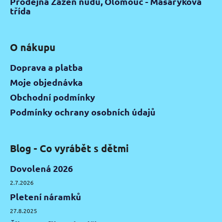
Prodejna Zažeň nudu, Olomouc - Masarykova
třída
O nákupu
Doprava a platba
Moje objednávka
Obchodní podmínky
Podmínky ochrany osobních údajů
Blog - Co vyrábět s dětmi
Dovolená 2026
2.7.2026
Pletení náramků
27.8.2025