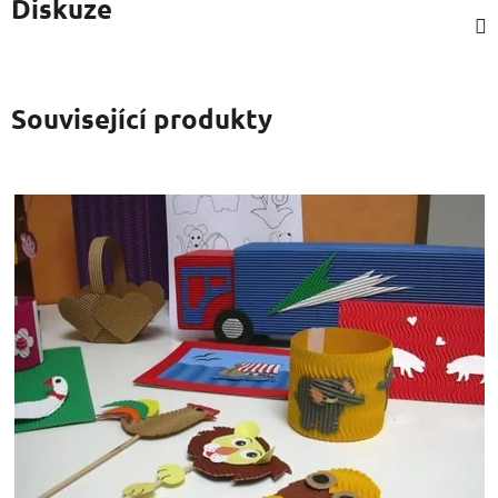
Diskuze
Související produkty