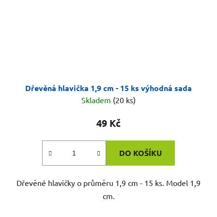
Dřevěná hlavička 1,9 cm - 15 ks výhodná sada
Skladem
(20 ks)
49 Kč
DO KOŠÍKU
Dřevěné hlavičky o průměru 1,9 cm - 15 ks. Model 1,9
cm.