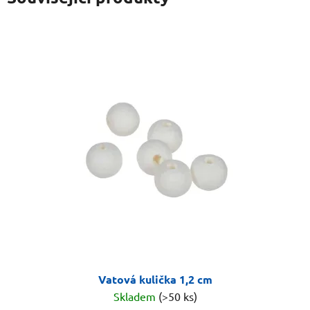
Vatová kulička 1,2 cm
Skladem
(>50 ks)