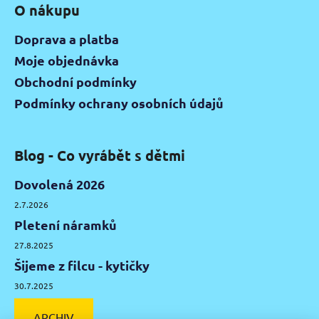
O nákupu
Doprava a platba
Moje objednávka
Obchodní podmínky
Podmínky ochrany osobních údajů
Blog - Co vyrábět s dětmi
Dovolená 2026
2.7.2026
Pletení náramků
27.8.2025
Šijeme z filcu - kytičky
30.7.2025
ARCHIV