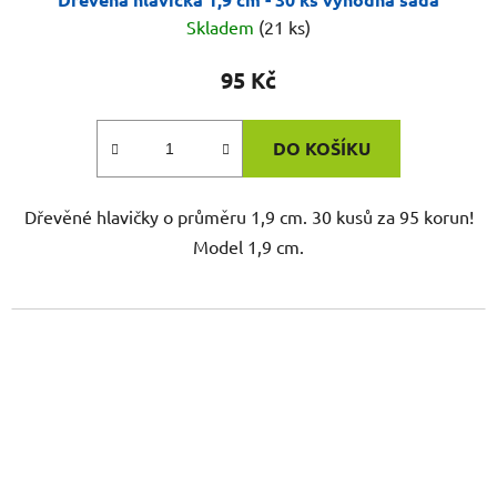
Skladem
(21 ks)
95 Kč
DO KOŠÍKU
Dřevěné hlavičky o průměru 1,9 cm. 30 kusů za 95 korun!
Model 1,9 cm.