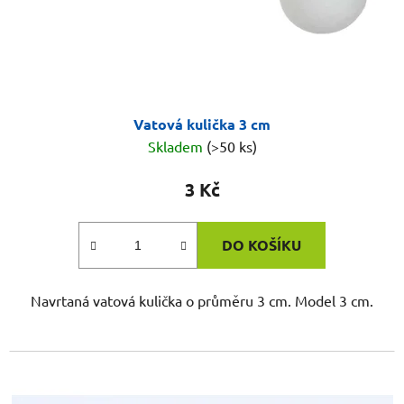
Vatová kulička 3 cm
Skladem
(>50 ks)
3 Kč
DO KOŠÍKU
Navrtaná vatová kulička o průměru 3 cm. Model 3 cm.