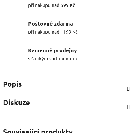
při nákupu nad 599 Kč
Poštovné zdarma
při nákupu nad 1199 Kč
Kamenné prodejny
s širokým sortimentem
Popis
Diskuze
Související produkty