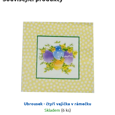
Ubrousek - čtyři vajíčka v rámečku
Skladem
(6 ks)