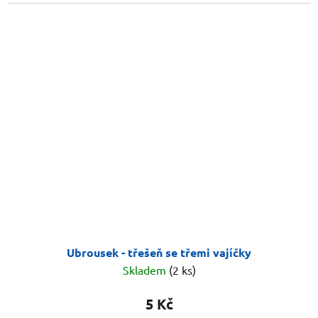
Ubrousek - třešeň se třemi vajíčky
Skladem
(2 ks)
5 Kč