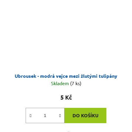
Ubrousek - modrá vejce mezi žlutými tulipány
Skladem
(7 ks)
5 Kč
DO KOŠÍKU