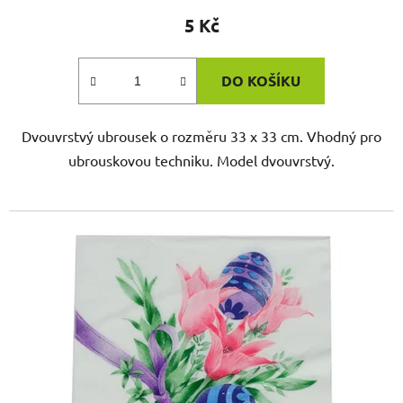
5 Kč
DO KOŠÍKU
Dvouvrstvý ubrousek o rozměru 33 x 33 cm. Vhodný pro
ubrouskovou techniku. Model dvouvrstvý.