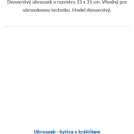
Dvouvrstvý ubrousek o rozměru 33 x 33 cm. Vhodný pro
ubrouskovou techniku. Model dvouvrstvý.
Ubrousek - kytice s králíčkem