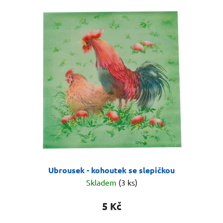
Ubrousek - kohoutek se slepičkou
Skladem
(3 ks)
5 Kč