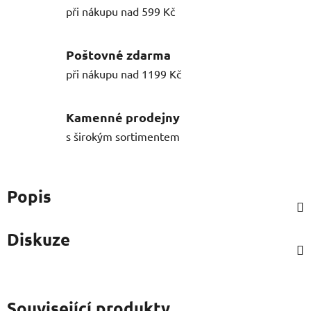
při nákupu nad 599 Kč
Poštovné zdarma
při nákupu nad 1199 Kč
Kamenné prodejny
s širokým sortimentem
Popis
Diskuze
Související produkty