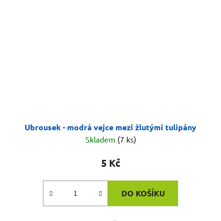
Ubrousek - modrá vejce mezi žlutými tulipány
Skladem
(7 ks)
5 Kč
DO KOŠÍKU