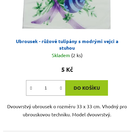
Ubrousek - růžové tulipány s modrými vejci a
stuhou
Skladem
(2 ks)
5 Kč
DO KOŠÍKU
Dvouvrstvý ubrousek o rozměru 33 x 33 cm. Vhodný pro
ubrouskovou techniku. Model dvouvrstvý.