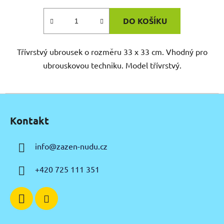
DO KOŠÍKU
Třívrstvý ubrousek o rozměru 33 x 33 cm. Vhodný pro
ubrouskovou techniku. Model třívrstvý.
Z
á
Kontakt
p
a
info
@
zazen-nudu.cz
t
í
+420 725 111 351