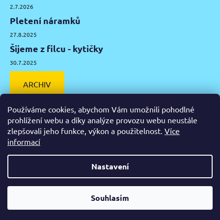
2.7.2026
Pletení náramků
27.8.2025
Šijeme z filcu - kytičky
30.7.2025
ARCHIV
Používáme cookies, abychom Vám umožnili pohodlné
prohlížení webu a díky analýze provozu webu neustále
zlepšovali jeho funkce, výkon a použitelnost.
Více
Facebook
Instagram
Pinterest
YouTube
informací
Výtvarné potřeby Olomouc
Keramická hlína Olomouc
Nastavení
Vytvořil Shoptet
Od čtvrtka 6.8. do úterý 11.8. máme mimořádně zavřeno.
Souhlasím
Copyright 2026
Zažeň nudu
. Všechna práva vyhrazena.
Nespěcháte? Využijte 10% slevu s kupónem "pockamsi10".
Upravit nastavení cookies