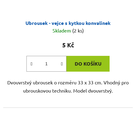
Ubrousek - vejce s kytkou konvalinek
Skladem
(2 ks)
5 Kč
DO KOŠÍKU
Dvouvrstvý ubrousek o rozměru 33 x 33 cm. Vhodný pro
ubrouskovou techniku. Model dvouvrstvý.