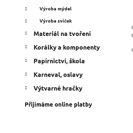
Výroba mýdel
Výroba svíček
Materiál na tvoření
Korálky a komponenty
Papírnictví, škola
Karneval, oslavy
Výtvarné hračky
Přijímáme online platby