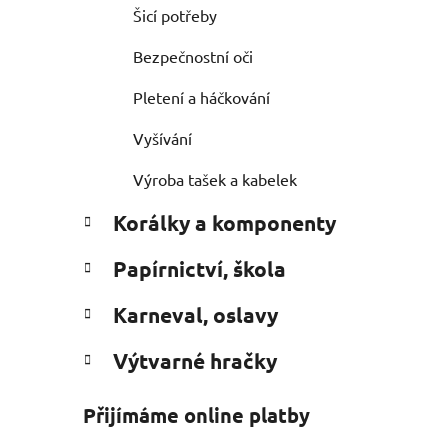
Šicí potřeby
Bezpečnostní oči
Pletení a háčkování
Vyšívání
Výroba tašek a kabelek
Korálky a komponenty
Papírnictví, škola
Karneval, oslavy
Výtvarné hračky
Přijímáme online platby