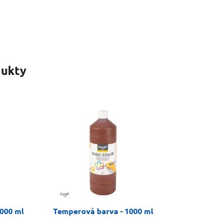
ukty
000 ml
Temperová barva - 1000 ml