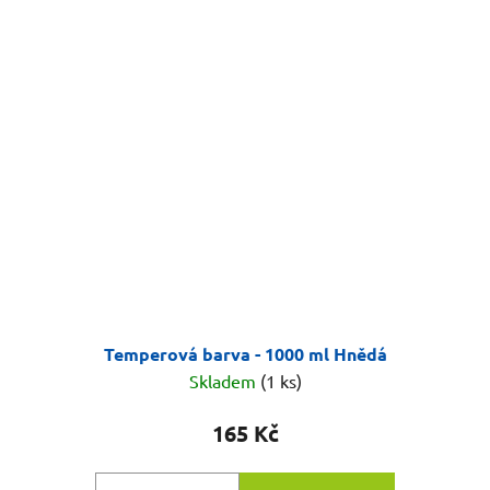
Temperová barva - 1000 ml Hnědá
Skladem
(1 ks)
165 Kč