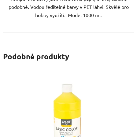
podobné. Vodou ředitelné barvy v PET láhvi. Skvělé pro
hobby využití.. Model 1000 ml.
Podobné produkty