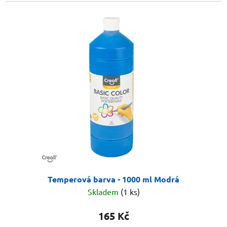
Temperová barva - 1000 ml Modrá
Skladem
(1 ks)
165 Kč