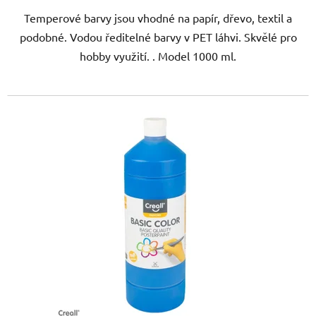
Temperové barvy jsou vhodné na papír, dřevo, textil a
podobné. Vodou ředitelné barvy v PET láhvi. Skvělé pro
hobby využití. . Model 1000 ml.