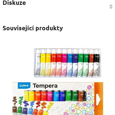
Diskuze
Související produkty