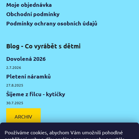
Moje objednávka
Obchodní podmínky
Podmínky ochrany osobních údajů
Blog - Co vyrábět s dětmi
Dovolená 2026
2.7.2026
Pletení náramků
27.8.2025
Šijeme z filcu - kytičky
30.7.2025
ARCHIV
Používáme cookies, abychom Vám umožnili pohodlné