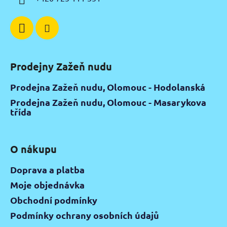
Prodejny Zažeň nudu
Prodejna Zažeň nudu, Olomouc - Hodolanská
Prodejna Zažeň nudu, Olomouc - Masarykova
třída
O nákupu
Doprava a platba
Moje objednávka
Obchodní podmínky
Podmínky ochrany osobních údajů