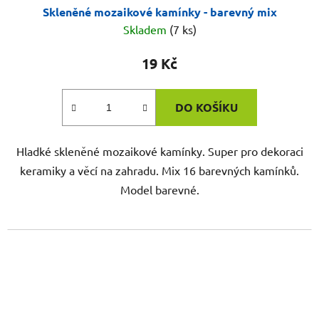
Skleněné mozaikové kamínky - barevný mix
Skladem
(7 ks)
19 Kč
DO KOŠÍKU
Hladké skleněné mozaikové kamínky. Super pro dekoraci
keramiky a věcí na zahradu. Mix 16 barevných kamínků.
Model barevné.