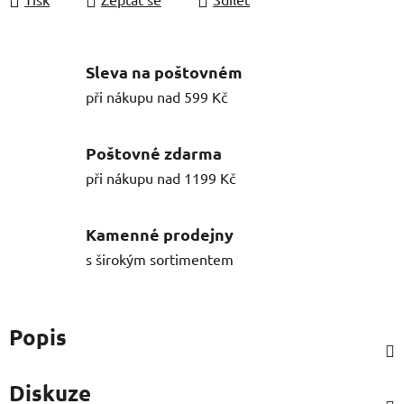
Sleva na poštovném
při nákupu nad 599 Kč
Poštovné zdarma
při nákupu nad 1199 Kč
Kamenné prodejny
s širokým sortimentem
Popis
Diskuze