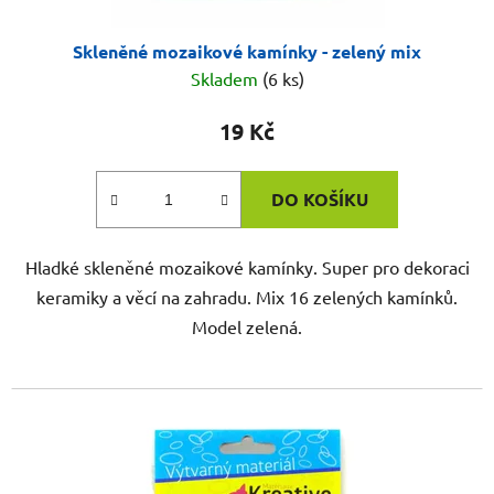
Skleněné mozaikové kamínky - zelený mix
Skladem
(6 ks)
19 Kč
DO KOŠÍKU
Hladké skleněné mozaikové kamínky. Super pro dekoraci
keramiky a věcí na zahradu. Mix 16 zelených kamínků.
Model zelená.