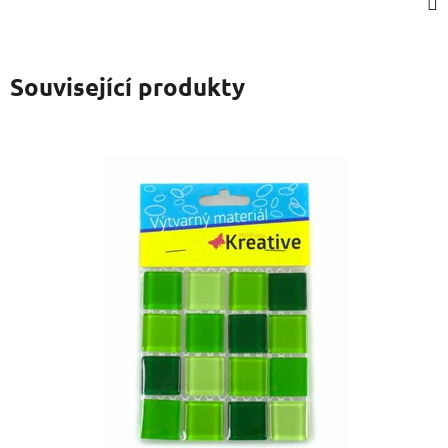
Související produkty