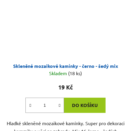
Skleněné mozaikové kamínky - černo - šedý mix
Skladem
(18 ks)
19 Kč
DO KOŠÍKU
Hladké skleněné mozaikové kamínky. Super pro dekoraci