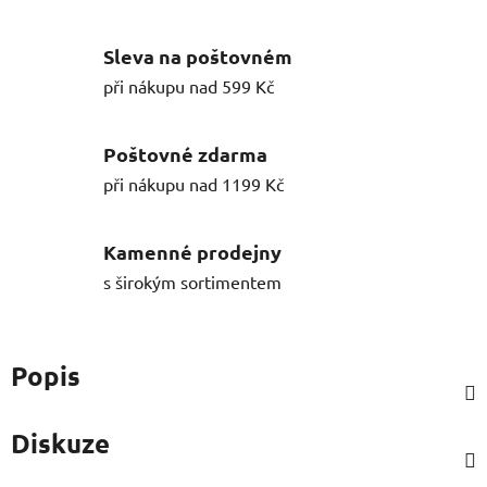
Sleva na poštovném
při nákupu nad 599 Kč
Poštovné zdarma
při nákupu nad 1199 Kč
Kamenné prodejny
s širokým sortimentem
Popis
Diskuze