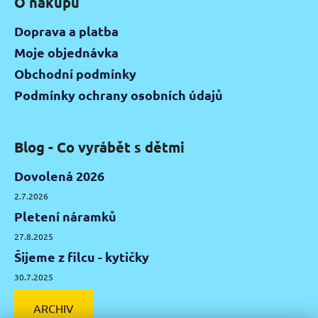
O nákupu
Doprava a platba
Moje objednávka
Obchodní podmínky
Podmínky ochrany osobních údajů
Blog - Co vyrábět s dětmi
Dovolená 2026
2.7.2026
Pletení náramků
27.8.2025
Šijeme z filcu - kytičky
30.7.2025
ARCHIV