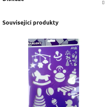
Související produkty