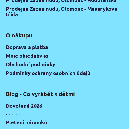
Prodejna Zažeň nudu, Olomouc - Masarykova
třída
O nákupu
Doprava a platba
Moje objednávka
Obchodní podmínky
Podmínky ochrany osobních údajů
Blog - Co vyrábět s dětmi
Dovolená 2026
2.7.2026
Pletení náramků