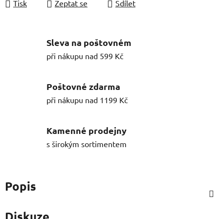
Tisk
Zeptat se
Sdílet
Sleva na poštovném
při nákupu nad 599 Kč
Poštovné zdarma
při nákupu nad 1199 Kč
Kamenné prodejny
s širokým sortimentem
Popis
Diskuze