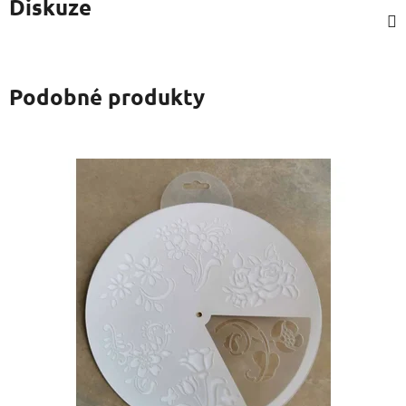
Diskuze
Podobné produkty