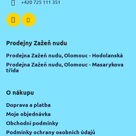
+420 725 111 351
Prodejny Zažeň nudu
Prodejna Zažeň nudu, Olomouc - Hodolanská
Prodejna Zažeň nudu, Olomouc - Masarykova
třída
O nákupu
Doprava a platba
Moje objednávka
Obchodní podmínky
Podmínky ochrany osobních údajů