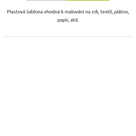
Plastová šablona vhodná k malování na zdi, textil, plátno,
papír, atd.