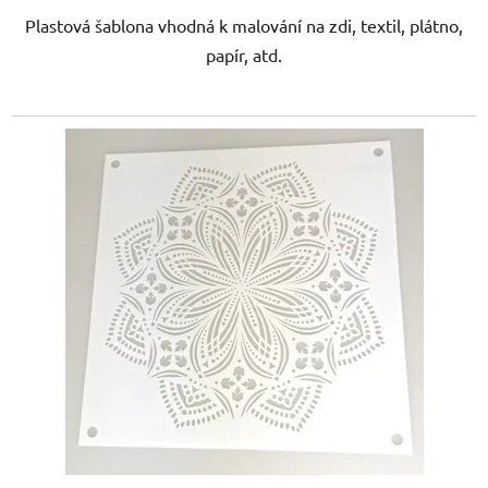
Plastová šablona vhodná k malování na zdi, textil, plátno,
papír, atd.