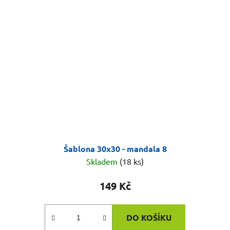
Šablona 30x30 - mandala 8
Skladem
(18 ks)
149 Kč
DO KOŠÍKU