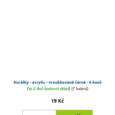
Korálky - acrylic - vroubkované černé - 6 kusů
Do 2 dnů (externí sklad)
(7 balení)
19 Kč