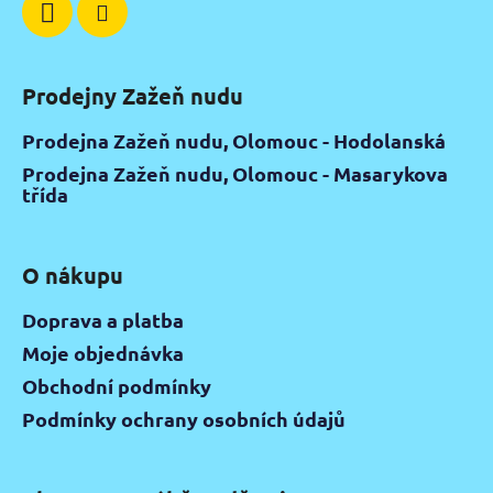
Prodejny Zažeň nudu
Prodejna Zažeň nudu, Olomouc - Hodolanská
Prodejna Zažeň nudu, Olomouc - Masarykova
třída
O nákupu
Doprava a platba
Moje objednávka
Obchodní podmínky
Podmínky ochrany osobních údajů