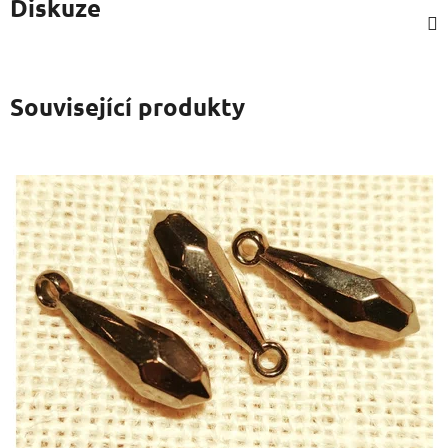
Diskuze
Související produkty