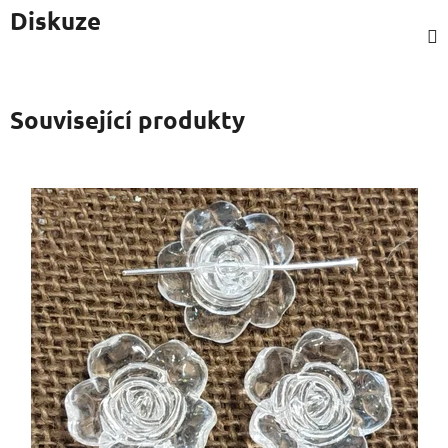
Diskuze
Související produkty