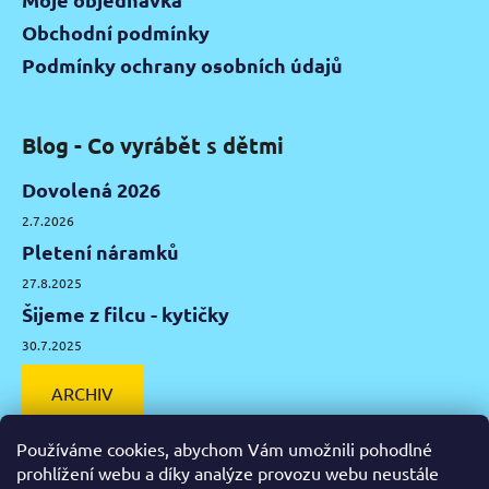
Obchodní podmínky
Podmínky ochrany osobních údajů
Blog - Co vyrábět s dětmi
Dovolená 2026
2.7.2026
Pletení náramků
27.8.2025
Šijeme z filcu - kytičky
30.7.2025
ARCHIV
Používáme cookies, abychom Vám umožnili pohodlné
prohlížení webu a díky analýze provozu webu neustále