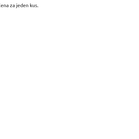
Cena za jeden kus.