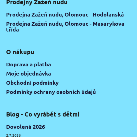
Prodejny Zažeň nudu
Prodejna Zažeň nudu, Olomouc - Hodolanská
Prodejna Zažeň nudu, Olomouc - Masarykova
třída
O nákupu
Doprava a platba
Moje objednávka
Obchodní podmínky
Podmínky ochrany osobních údajů
Blog - Co vyrábět s dětmi
Dovolená 2026
2.7.2026