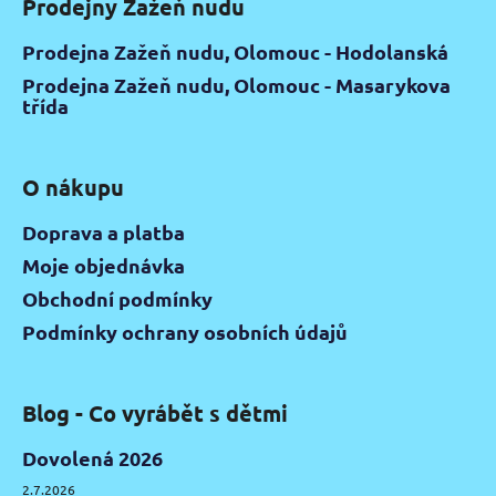
Prodejny Zažeň nudu
Prodejna Zažeň nudu, Olomouc - Hodolanská
Prodejna Zažeň nudu, Olomouc - Masarykova
třída
O nákupu
Doprava a platba
Moje objednávka
Obchodní podmínky
Podmínky ochrany osobních údajů
Blog - Co vyrábět s dětmi
Dovolená 2026
2.7.2026