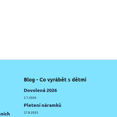
Blog - Co vyrábět s dětmi
Dovolená 2026
2.7.2026
Pletení náramků
27.8.2025
ních