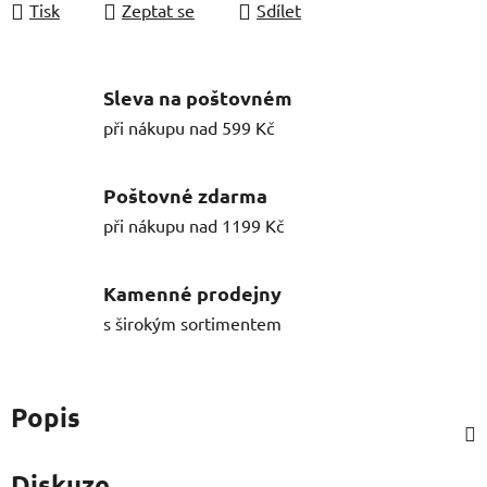
Tisk
Zeptat se
Sdílet
Sleva na poštovném
při nákupu nad 599 Kč
Poštovné zdarma
při nákupu nad 1199 Kč
Kamenné prodejny
s širokým sortimentem
Popis
Diskuze