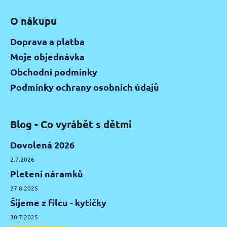
O nákupu
Doprava a platba
Moje objednávka
Obchodní podmínky
Podmínky ochrany osobních údajů
Blog - Co vyrábět s dětmi
Dovolená 2026
2.7.2026
Pletení náramků
27.8.2025
Šijeme z filcu - kytičky
30.7.2025