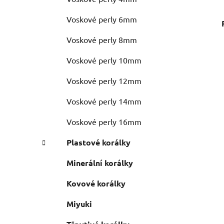
Voskové perly 6mm
Voskové perly 8mm
Voskové perly 10mm
Voskové perly 12mm
Voskové perly 14mm
Voskové perly 16mm
Plastové korálky
Minerální korálky
Kovové korálky
Miyuki