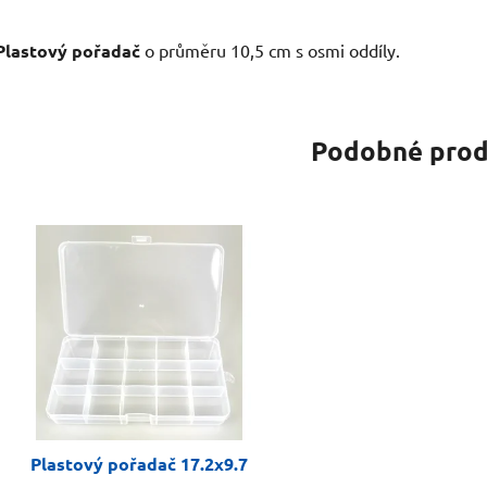
Plastový pořadač
o průměru 10,5 cm s osmi oddíly.
Podobné prod
Plastový pořadač 17.2x9.7