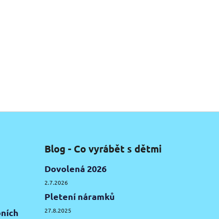
Blog - Co vyrábět s dětmi
Dovolená 2026
2.7.2026
Pletení náramků
27.8.2025
ních