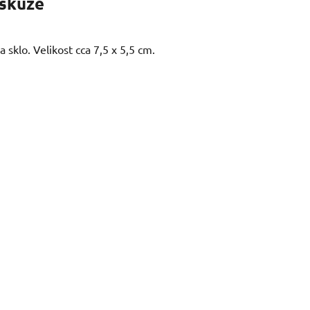
skuze
sklo. Velikost cca 7,5 x 5,5 cm.