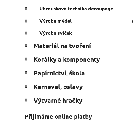
Ubrousková technika decoupage
Výroba mýdel
Výroba svíček
Materiál na tvoření
Korálky a komponenty
Papírnictví, škola
Karneval, oslavy
Výtvarné hračky
Přijímáme online platby