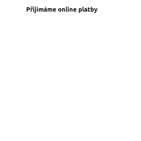
Přijímáme online platby