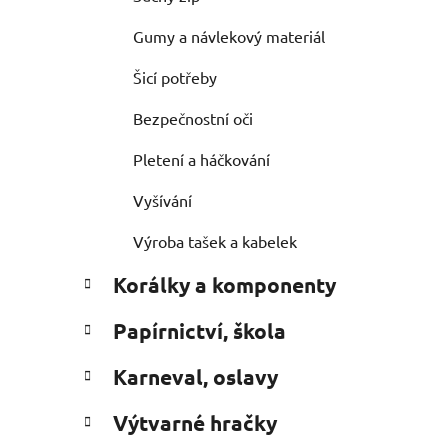
Gumy a návlekový materiál
Šicí potřeby
Bezpečnostní oči
Pletení a háčkování
Vyšívání
Výroba tašek a kabelek
Korálky a komponenty
Papírnictví, škola
Karneval, oslavy
Výtvarné hračky