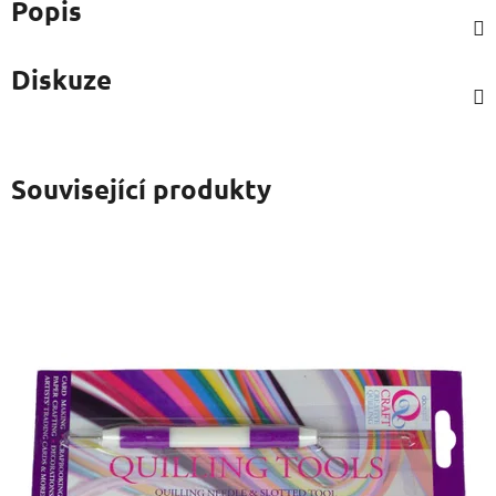
Popis
Diskuze
Související produkty