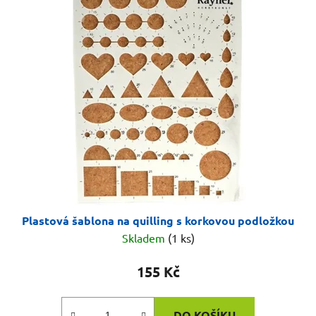
Plastová šablona na quilling s korkovou podložkou
Skladem
(1 ks)
155 Kč
DO KOŠÍKU