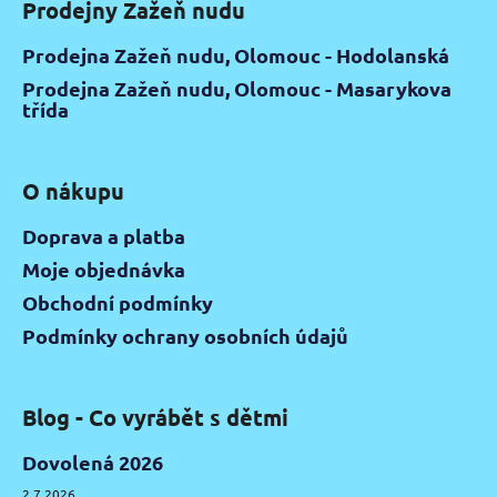
Prodejny Zažeň nudu
Prodejna Zažeň nudu, Olomouc - Hodolanská
Prodejna Zažeň nudu, Olomouc - Masarykova
třída
O nákupu
Doprava a platba
Moje objednávka
Obchodní podmínky
Podmínky ochrany osobních údajů
Blog - Co vyrábět s dětmi
Dovolená 2026
2.7.2026