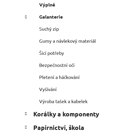
Výplně
Galanterie
Suchý zip
Gumy a návlekový materiál
Šicí potřeby
Bezpečnostní oči
Pletení a háčkování
Vyšívání
Výroba tašek a kabelek
Korálky a komponenty
Papírnictví, škola