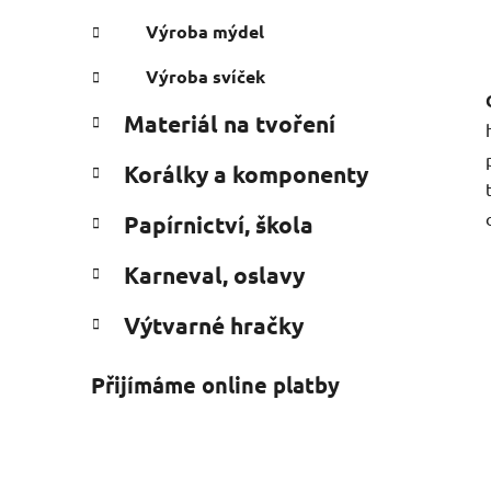
Výroba mýdel
Výroba svíček
Materiál na tvoření
Korálky a komponenty
Papírnictví, škola
Karneval, oslavy
Výtvarné hračky
Přijímáme online platby