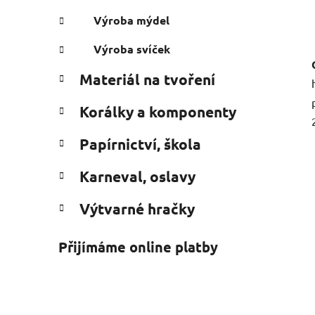
Výroba mýdel
Výroba svíček
Materiál na tvoření
Korálky a komponenty
Papírnictví, škola
Karneval, oslavy
Výtvarné hračky
Přijímáme online platby