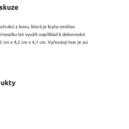
skuze
strukci z kovu, která je kryta umělou
rovačku lze využít například k dekorování
cm x 4,2 cm x 4,1 cm. Vyřezaný tvar je asi
ukty