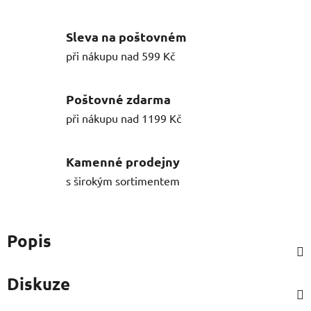
Sleva na poštovném
při nákupu nad 599 Kč
Poštovné zdarma
při nákupu nad 1199 Kč
Kamenné prodejny
s širokým sortimentem
Popis
Diskuze