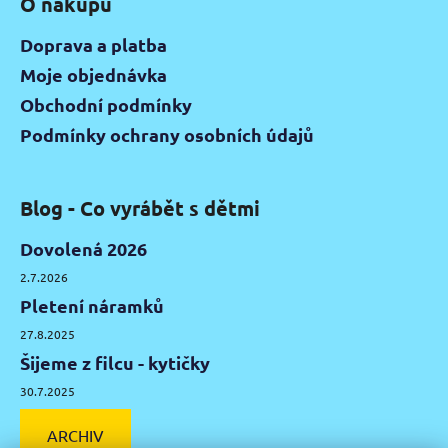
O nákupu
Doprava a platba
Moje objednávka
Obchodní podmínky
Podmínky ochrany osobních údajů
Blog - Co vyrábět s dětmi
Dovolená 2026
2.7.2026
Pletení náramků
27.8.2025
Šijeme z filcu - kytičky
30.7.2025
ARCHIV