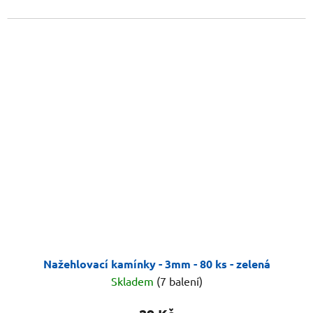
Nažehlovací kamínky - 3mm - 80 ks - zelená
Skladem
(7 balení)