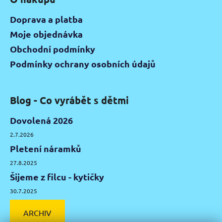
Doprava a platba
Moje objednávka
Obchodní podmínky
Podmínky ochrany osobních údajů
Blog - Co vyrábět s dětmi
Dovolená 2026
2.7.2026
Pletení náramků
27.8.2025
Šijeme z filcu - kytičky
30.7.2025
ARCHIV