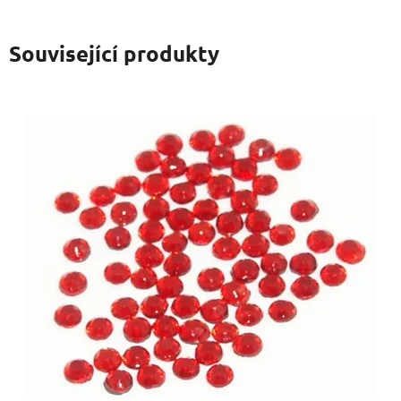
Související produkty