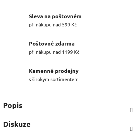
Sleva na poštovném
při nákupu nad 599 Kč
Poštovné zdarma
při nákupu nad 1199 Kč
Kamenné prodejny
s širokým sortimentem
Popis
Diskuze