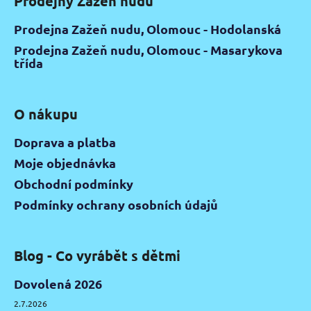
Prodejny Zažeň nudu
Prodejna Zažeň nudu, Olomouc - Hodolanská
Prodejna Zažeň nudu, Olomouc - Masarykova
třída
O nákupu
Doprava a platba
Moje objednávka
Obchodní podmínky
Podmínky ochrany osobních údajů
Blog - Co vyrábět s dětmi
Dovolená 2026
2.7.2026