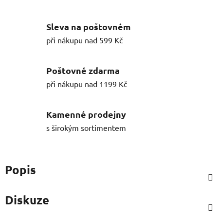
Sleva na poštovném
při nákupu nad 599 Kč
Poštovné zdarma
při nákupu nad 1199 Kč
Kamenné prodejny
s širokým sortimentem
Popis
Diskuze