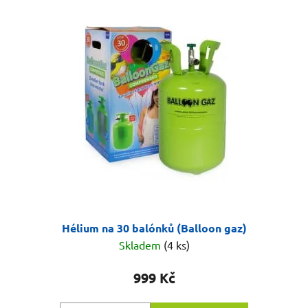
Hélium na 30 balónků (Balloon gaz)
Skladem
(4 ks)
999 Kč