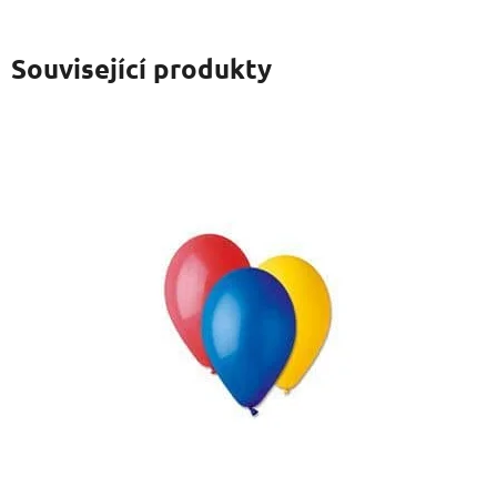
Související produkty