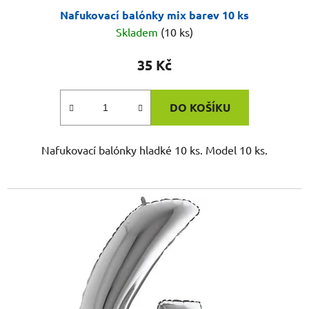
Nafukovací balónky mix barev 10 ks
Skladem
(10 ks)
35 Kč
DO KOŠÍKU
Nafukovací balónky hladké 10 ks. Model 10 ks.