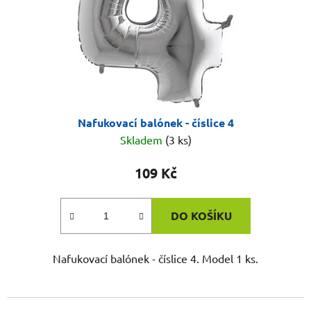
Nafukovací balónek - číslice 4
Skladem
(3 ks)
109 Kč
DO KOŠÍKU
Nafukovací balónek - číslice 4. Model 1 ks.