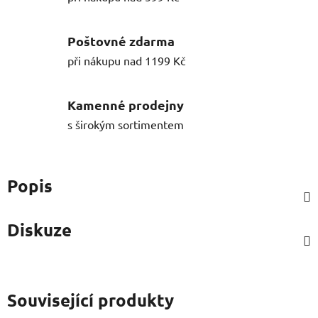
Poštovné zdarma
při nákupu nad 1199 Kč
Kamenné prodejny
s širokým sortimentem
Popis
Diskuze
Související produkty