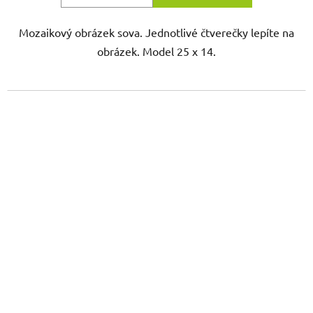
Mozaikový obrázek sova. Jednotlivé čtverečky lepíte na
obrázek. Model 25 x 14.