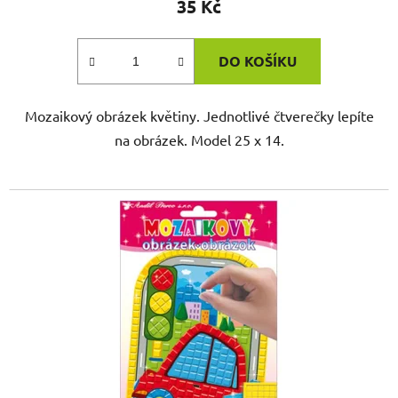
35 Kč
DO KOŠÍKU
Mozaikový obrázek květiny. Jednotlivé čtverečky lepíte
na obrázek. Model 25 x 14.