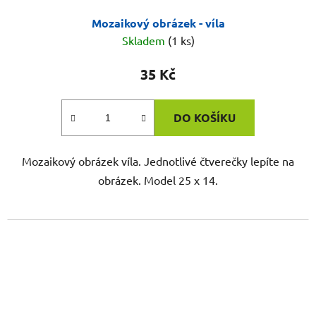
Mozaikový obrázek - víla
Skladem
(1 ks)
35 Kč
DO KOŠÍKU
Mozaikový obrázek víla. Jednotlivé čtverečky lepíte na
obrázek. Model 25 x 14.