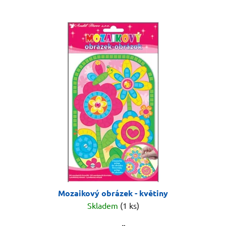
Mozaikový obrázek - květiny
Skladem
(1 ks)