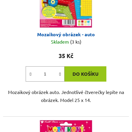
Mozaikový obrázek - auto
Skladem
(3 ks)
35 Kč
DO KOŠÍKU
Mozaikový obrázek auto. Jednotlivé čtverečky lepíte na
obrázek. Model 25 x 14.