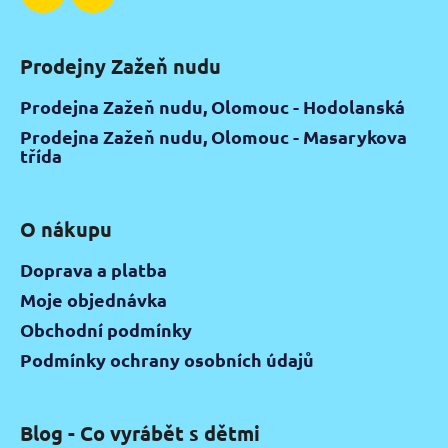
Prodejny Zažeň nudu
Prodejna Zažeň nudu, Olomouc - Hodolanská
Prodejna Zažeň nudu, Olomouc - Masarykova
třída
O nákupu
Doprava a platba
Moje objednávka
Obchodní podmínky
Podmínky ochrany osobních údajů
Blog - Co vyrábět s dětmi