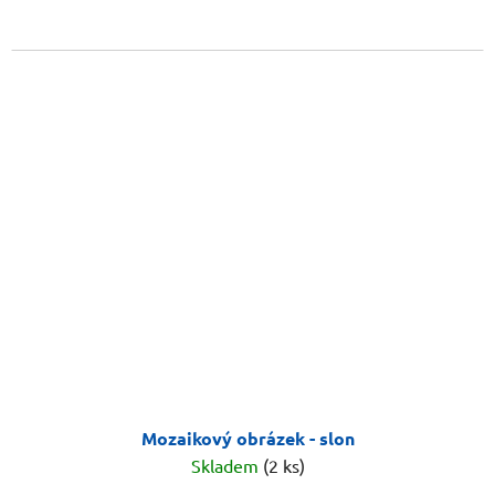
Mozaikový obrázek - slon
Skladem
(2 ks)